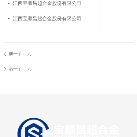
江西宝顺昌超合金股份有限公司
넷
江西宝顺昌超合金股份有限公司
넷
前一个：
无
ꄴ
后一个：
无
ꄲ