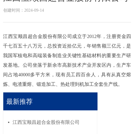
创建时间：
2024-09-14
江西宝顺昌超合金股份有限公司成立于2012年，注册资金四
千七百五十八万元，总投资近拾亿元，年销售额三亿元，是
我国军核电和高端装备制造业关键性基础材料的重要生产研
发基地。公司坐落于新余市高新技术产业开发区内，生产车
间占地40000多平方米，现有员工四百余人，具有从真空熔
炼、电渣重熔、锻造加工、热处理到机加工全套生产线。
最新推荐
江西宝顺昌超合金股份有限公司
넷