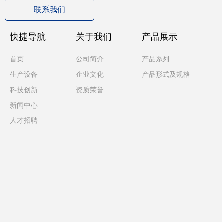
联系我们
快捷导航
关于我们
产品展示
首页
公司简介
产品系列
生产设备
企业文化
产品形式及规格
科技创新
资质荣誉
新闻中心
人才招聘