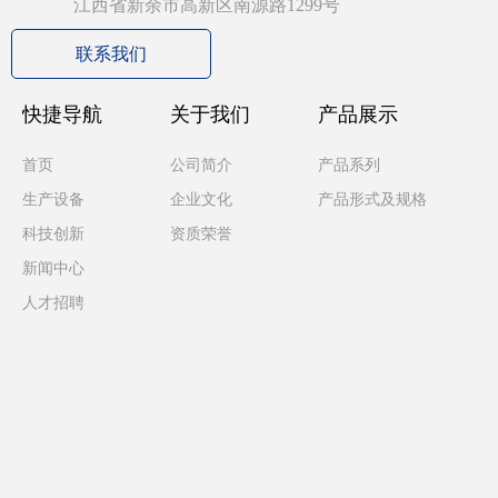
江西省新余市高新区南源路1299号
联系我们
快捷导航
关于我们
产品展示
首页
公司简介
产品系列
生产设备
企业文化
产品形式及规格
科技创新
资质荣誉
新闻中心
人才招聘