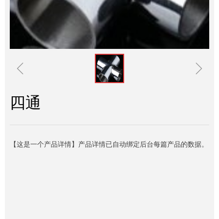
ꁆ
ꁇ
四通
【这是一个产品详情】产品详情已自动绑定后台每篇产品的数据。