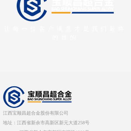
让每一位客户满意才是我们最终
的目的
江西宝顺昌超合金股份有限公司
地址：江西省新余市高新区新元大道258号